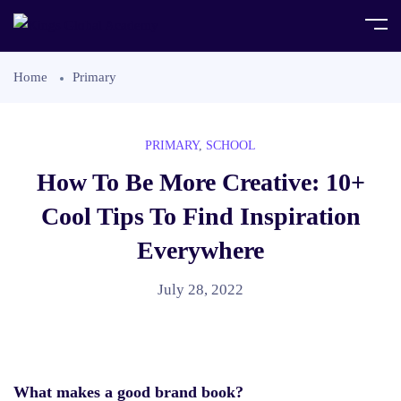
Home
Primary
PRIMARY
,
SCHOOL
How To Be More Creative: 10+
Cool Tips To Find Inspiration
Everywhere
July 28, 2022
What makes a good brand book?