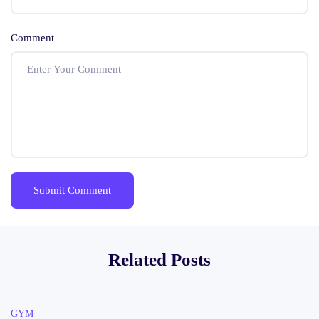
Comment
Related Posts
GYM