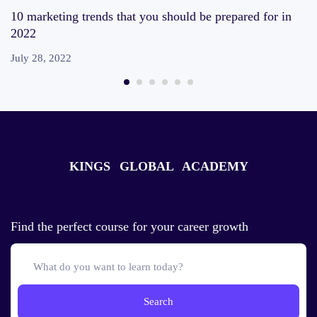
10 marketing trends that you should be prepared for in
2022
July 28, 2022
KINGS GLOBAL ACADEMY
Find the perfect course for your career growth
Search