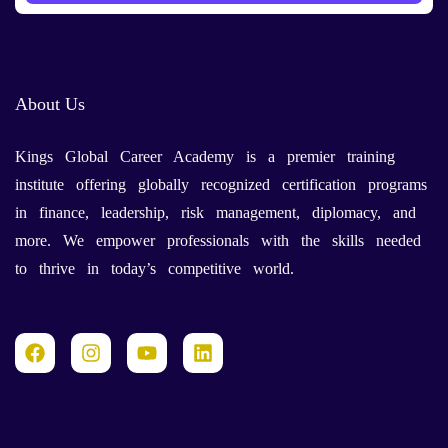
About Us
Kings Global Career Academy is a premier training
institute offering globally recognized certification programs
in finance, leadership, risk management, diplomacy, and
more. We empower professionals with the skills needed
to thrive in today’s competitive world.